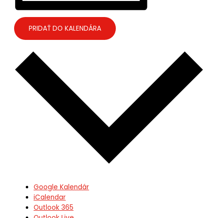
PRIDAŤ DO KALENDÁRA
Google Kalendár
iCalendar
Outlook 365
Outlook Live