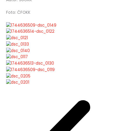
Foto: ČFOKK